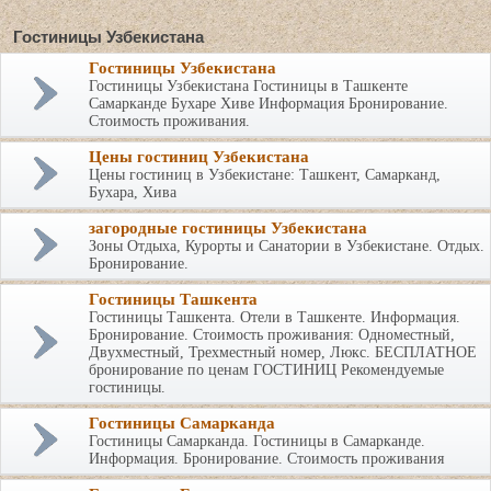
Гостиницы Узбекистана
Гостиницы Узбекистана
Гостиницы Узбекистана Гостиницы в Ташкенте
Самарканде Бухаре Хиве Информация Бронирование.
Стоимость проживания.
Цены гостиниц Узбекистана
Цены гостиниц в Узбекистане: Ташкент, Самарканд,
Бухара, Хива
загородные гостиницы Узбекистана
Зоны Отдыха, Курорты и Санатории в Узбекистане. Отдых.
Бронирование.
Гостиницы Ташкента
Гостиницы Ташкента. Отели в Ташкенте. Информация.
Бронирование. Стоимость проживания: Одноместный,
Двухместный, Трехместный номер, Люкс. БЕСПЛАТНОЕ
бронирование по ценам ГОСТИНИЦ Рекомендуемые
гостиницы.
Гостиницы Самарканда
Гостиницы Самарканда. Гостиницы в Самарканде.
Информация. Бронирование. Стоимость проживания