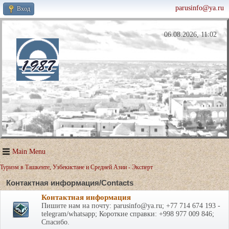
parusinfo@ya.ru
Вход
06.08.2026, 11:02
Main Menu
Туризм в Ташкенте, Узбекистане и Средней Азии - Эксперт
Контактная информация/Contacts
Контактная информация
Пишите нам на почту: parusinfo@ya.ru; +77 714 674 193 -
telegram/whatsapp; Короткие справки: +998 977 009 846;
Спасибо.